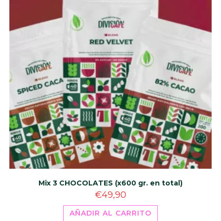
Mix 3 CHOCOLATES (x600 gr. en total)
€
49,90
AÑADIR AL CARRITO