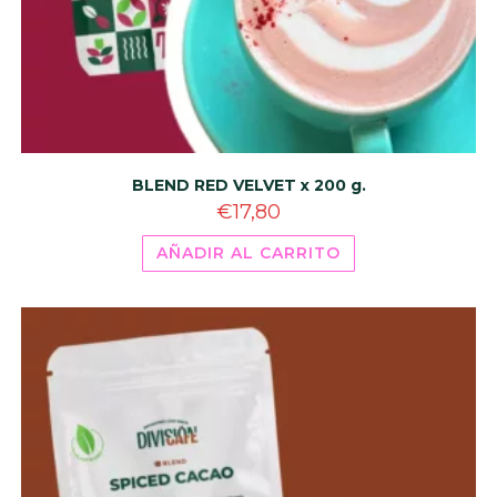
BLEND RED VELVET x 200 g.
€
17,80
AÑADIR AL CARRITO