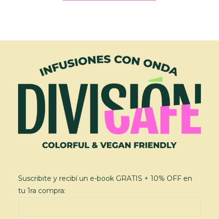
Suscribite y recibí un e-book GRATIS + 10% OFF en
tu 1ra compra: