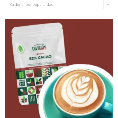
Ordenar por popularidad