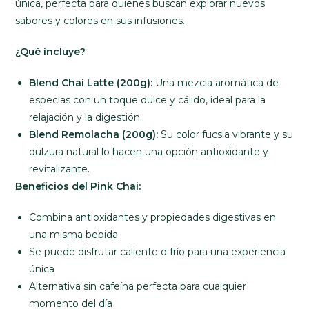
única, perfecta para quienes buscan explorar nuevos
sabores y colores en sus infusiones.
¿Qué incluye?
Blend Chai Latte (200g):
Una mezcla aromática de
especias con un toque dulce y cálido, ideal para la
relajación y la digestión.
Blend Remolacha (200g):
Su color fucsia vibrante y su
dulzura natural lo hacen una opción antioxidante y
revitalizante.
Beneficios del Pink Chai:
Combina antioxidantes y propiedades digestivas en
una misma bebida
Se puede disfrutar caliente o frío para una experiencia
única
Alternativa sin cafeína perfecta para cualquier
momento del día