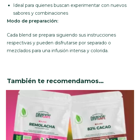
Ideal para quienes buscan experimentar con nuevos
sabores y combinaciones
Modo de preparación:
Cada blend se prepara siguiendo sus instrucciones
respectivas y pueden disfrutarse por separado o
mezclados para una infusión intensa y colorida.
También te recomendamos…