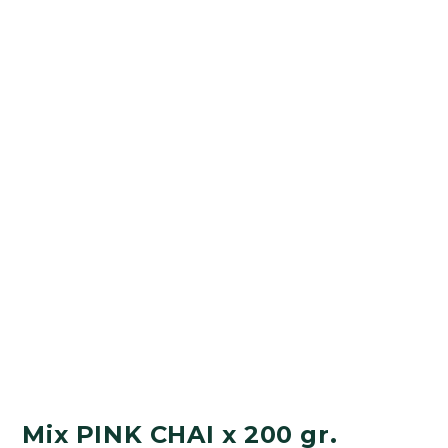
Mix PINK CHAI x 200 gr.