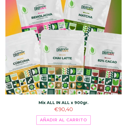
Mix ALL IN ALL x 900gr.
€
90,40
AÑADIR AL CARRITO