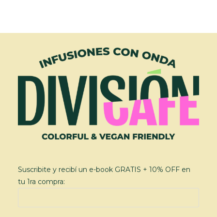
Suscribite y recibí un e-book GRATIS + 10% OFF en
tu 1ra compra: