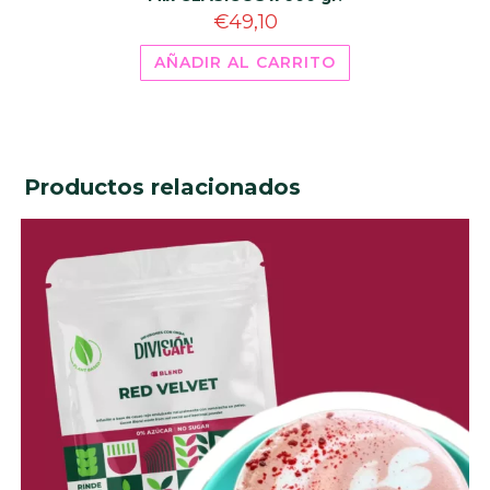
€
49,10
AÑADIR AL CARRITO
Productos relacionados